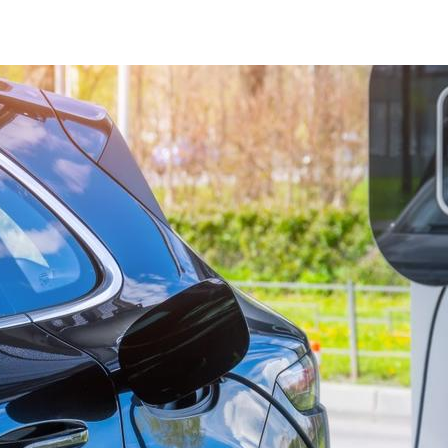
New Mobility