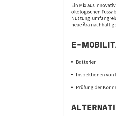
Ein Mix aus innovati
ökologischen Fussab
Nutzung umfangreich
neue Ära nachhaltige
E-MOBILIT
Batterien
Inspektionen von 
Prüfung der Konne
ALTERNATI