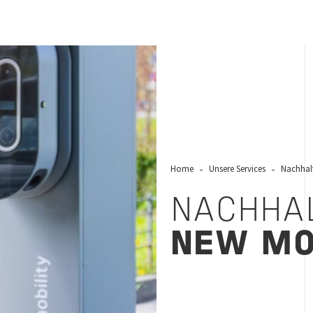
Home
Unsere Services
Nachhalt
NACHHA
NEW MO