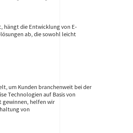
t, hängt die Entwicklung von E-
lösungen ab, die sowohl leicht
ielt, um Kunden branchenweit bei der
ise Technologien auf Basis von
 gewinnen, helfen wir
nhaltung von