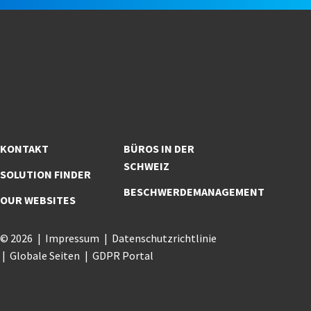
KONTAKT
BÜROS IN DER
SCHWEIZ
SOLUTION FINDER
BESCHWERDEMANAGEMENT
OUR WEBSITES
© 2026
Impressum
Datenschutzrichtlinie
Globale Seiten
GDPR Portal