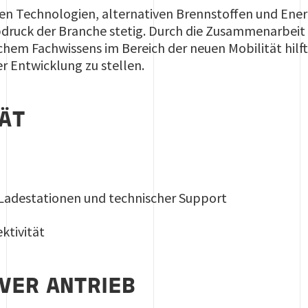
ven Technologien, alternativen Brennstoffen und Ener
druck der Branche stetig. Durch die Zusammenarbeit 
em Fachwissens im Bereich der neuen Mobilität hilft 
r Entwicklung zu stellen.
ÄT
Ladestationen und technischer Support
ktivität
VER ANTRIEB