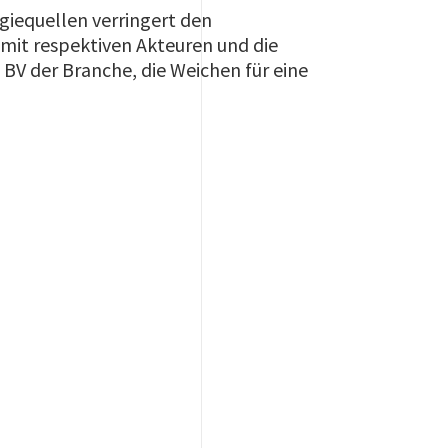
giequellen verringert den
mit respektiven Akteuren und die
BV der Branche, die Weichen für eine