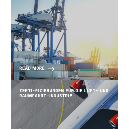
READ MORE
ZERTI-FIZIERUNGEN FÜR DIE LUFT- UND
RAUMFAHRT-INDUSTRIE