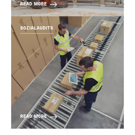
READ MORE
SOZIALAUDITS
READ MORE