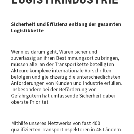
LOGISTIKINDUSTRIE
Sicherheit und Effizienz entlang der gesamten
Logistikkette
Wenn es darum geht, Waren sicher und
zuverlässig an ihren Bestimmungsort zu bringen,
müssen alle an der Transportkette beteiligten
Akteure komplexe internationale Vorschriften
befolgen und gleichzeitig die unterschiedlichsten
Anforderungen von Kunden und Industrie erfüllen.
Insbesondere bei der Beförderung von
Gefahrgütern hat umfassende Sicherheit dabei
oberste Priorität.
Mithilfe unseres Netzwerks von fast 400
qualifizierten Transportinspektoren in 46 Ländern