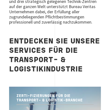
und drei strategisch gelegenen Technik-Zentren
auf der ganzen Welt unterstützt Bureau Veritas
Unternehmen dabei, der Erfüllung aller
zugrundeliegenden Pflichtbestimmungen
professionell und zuverlässig nachzukommen.
ENTDECKEN SIE UNSERE
SERVICES FÜR DIE
TRANSPORT- &
LOGISTIKINDUSTRIE
ZERTI-FIZIERUNGEN FÜR DIE
TRANSPORT- & LOGISTIK-BRANCHE