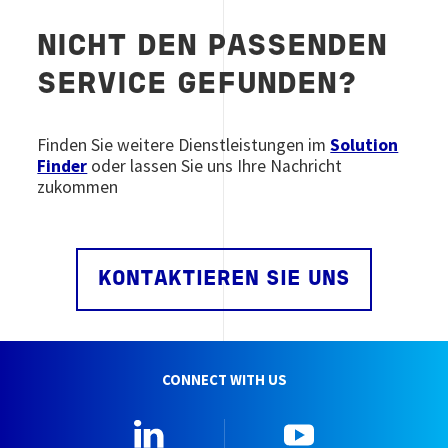
NICHT DEN PASSENDEN
SERVICE GEFUNDEN?
Finden Sie weitere Dienstleistungen im
Solution
Finder
oder lassen Sie uns Ihre Nachricht
zukommen
KONTAKTIEREN SIE UNS
CONNECT WITH US
Linkedin
YouTube