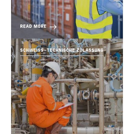
READ MORE
SCHWEISS-TECHNISCHE ZULASSUNG