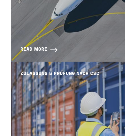
READ MORE
ZULASSUNG & PRÜFUNG NACH CSC