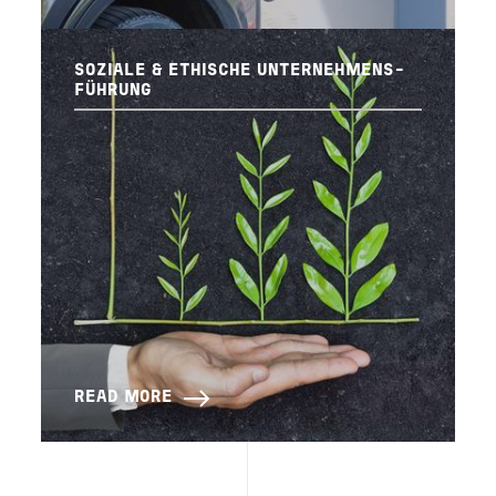
SOZIALE & ETHISCHE UNTERNEHMENS-
FÜHRUNG
READ MORE