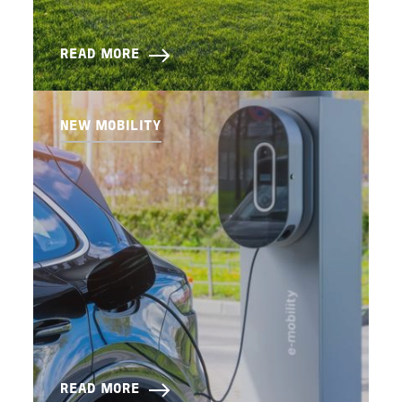
READ MORE
NEW MOBILITY
READ MORE