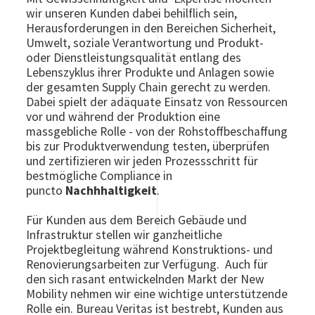
wir unseren Kunden dabei behilflich sein,
Herausforderungen in den Bereichen Sicherheit,
Umwelt, soziale Verantwortung und Produkt-
oder Dienstleistungsqualität entlang des
Lebenszyklus ihrer Produkte und Anlagen sowie
der gesamten Supply Chain gerecht zu werden.
Dabei spielt der adäquate Einsatz von Ressourcen
vor und während der Produktion eine
massgebliche Rolle - von der Rohstoffbeschaffung
bis zur Produktverwendung testen, überprüfen
und zertifizieren wir jeden Prozessschritt für
bestmögliche Compliance in
puncto
Nachhhaltigkeit
.
Für Kunden aus dem Bereich Gebäude und
Infrastruktur stellen wir ganzheitliche
Projektbegleitung während Konstruktions- und
Renovierungsarbeiten zur Verfügung. Auch für
den sich rasant entwickelnden Markt der New
Mobility nehmen wir eine wichtige unterstützende
Rolle ein. Bureau Veritas ist bestrebt, Kunden aus