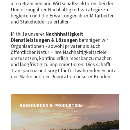
allen Branchen und Wirtschaftssektoren bei der
Umsetzung ihrer Nachhaltigkeitsstrategie zu
begleiten und die Erwartungen ihrer Mitarbeiter
und Stakeholder zu erfüllen.
Mithilfe unserer
Nachhhaltigkeit
Dienstleistungen & Lösungen
befähigen wir
Organisationen - sowohl privater als auch
öffentlicher Natur - ihre Nachhaltigkeitsziele
umzusetzen, kontinuierlich messbar zu machen
und langfristig zu implementieren. Dies schafft
Transparenz und sorgt für fortwährenden Schutz
der Marke und der Reputation unserer Kunden.
RESSOURCEN & PRODUKTION