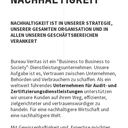
NACHHALTIGKEIT
NACHHALTIGKEIT IST IN UNSERER STRATEGIE,
UNSERER GESAMTEN ORGANISATION UND IN
ALLEN UNSEREN GESCHÄFTSBEREICHEN
VERANKERT
Bureau Veritas ist ein "Business to Business to
Society"-Dienstleistungsunternehmen. Unsere
Aufgabe ist es, Vertrauen zwischen Unternehmen,
Behörden und Verbrauchern zu schaffen. Als ein
weltweit führendes
Unternehmen für Audit- und
Zertifizierungsdienstleistungen
unterstützen
wir unsere Kunden auf ihrem Weg, effizienter,
zielgerichteter und vertrauenswürdiger zu
handeln. Für eine nachhaltigere Wirtschaft und
eine nachhaltigere Welt.
Mit Gewissenhaftigkeit und Expertise möchten