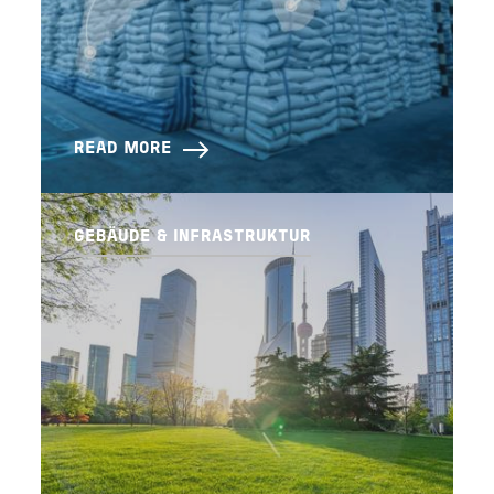
READ MORE
GEBÄUDE & INFRASTRUKTUR