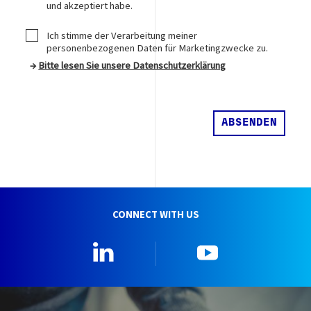
und akzeptiert habe.
Ich stimme der Verarbeitung meiner
personenbezogenen Daten für Marketingzwecke zu.
→
Bitte lesen Sie unsere Datenschutzerklärung
CONNECT WITH US
Linkedin
YouTube