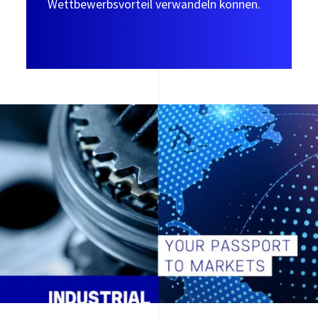
Wettbewerbsvorteil verwandeln können.
Image