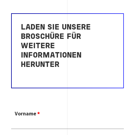
LADEN SIE UNSERE
BROSCHÜRE FÜR
WEITERE
INFORMATIONEN
HERUNTER
Vorname