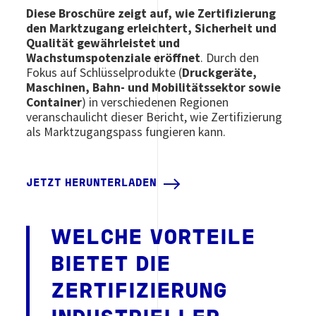
Diese Broschüre zeigt auf, wie Zertifizierung
den Marktzugang erleichtert, Sicherheit und
Qualität gewährleistet und
Wachstumspotenziale eröffnet
. Durch den
Fokus auf Schlüsselprodukte (
Druckgeräte,
Maschinen, Bahn- und Mobilitätssektor sowie
Container
) in verschiedenen Regionen
veranschaulicht dieser Bericht, wie Zertifizierung
als Marktzugangspass fungieren kann.
JETZT HERUNTERLADEN
WELCHE VORTEILE
BIETET DIE
ZERTIFIZIERUNG