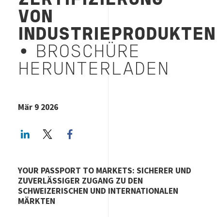
ZERTIFIZIERUNG
VON
INDUSTRIEPRODUKTEN
• BROSCHÜRE
HERUNTERLADEN
Mär 9 2026
LinkedIn
Twitter
Facebook share
YOUR PASSPORT TO MARKETS: SICHERER UND
ZUVERLÄSSIGER ZUGANG ZU DEN
SCHWEIZERISCHEN UND INTERNATIONALEN
MÄRKTEN