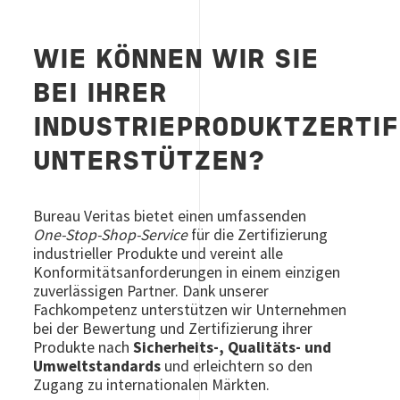
WIE KÖNNEN WIR SIE
BEI IHRER
INDUSTRIEPRODUKTZERTIF
UNTERSTÜTZEN?
Bureau Veritas bietet einen umfassenden
One‑Stop‑Shop‑Service
für die Zertifizierung
industrieller Produkte und vereint alle
Konformitätsanforderungen in einem einzigen
zuverlässigen Partner. Dank unserer
Fachkompetenz unterstützen wir Unternehmen
bei der Bewertung und Zertifizierung ihrer
Produkte nach
Sicherheits‑, Qualitäts‑ und
Umweltstandards
und erleichtern so den
Zugang zu internationalen Märkten.