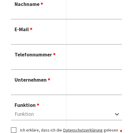
Nachname
E-Mail
Telefonnummer
Unternehmen
Funktion
Ich erkläre, dass ich die
Datenschutzerklärung
gelesen