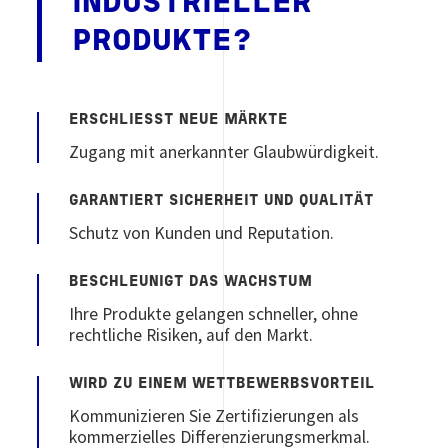
INDUSTRIELLER
PRODUKTE
?
ERSCHLIESST NEUE MÄRKTE
Zugang mit anerkannter Glaubwürdigkeit.
GARANTIERT SICHERHEIT UND QUALITÄT
Schutz von Kunden und Reputation.
BESCHLEUNIGT DAS WACHSTUM
Ihre Produkte gelangen schneller, ohne
rechtliche Risiken, auf den Markt.
WIRD ZU EINEM WETTBEWERBSVORTEIL
Kommunizieren Sie Zertifizierungen als
kommerzielles Differenzierungsmerkmal.